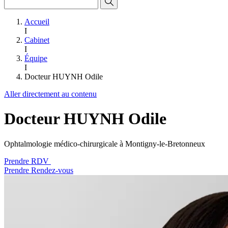
Accueil
I
Cabinet
I
Équipe
I
Docteur HUYNH Odile
Aller directement au contenu
Docteur HUYNH Odile
Ophtalmologie médico-chirurgicale à Montigny-le-Bretonneux
Prendre RDV
Prendre Rendez-vous