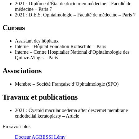
2021 : Diplôme d’État de docteur en médecine – Faculté de
médecine – Paris 7
2021 : D.E.S. Ophtalmologie – Faculté de médecine – Paris 7
Cursus
Assistant des hôpitaux
Interne – Hôpital Fondation Rothschild – Paris
Interne – Centre Hospitalier National d’Ophtalmologie des
Quinze-Vingts – Paris
Associations
Membre – Société Française d’Ophtalmologie (SFO)
Travaux et publications
2021 : Cystoid macular oedema after descemet membrane
endothelial keratoplasty – Article
En savoir plus
Docteur AGBESSI Lémy