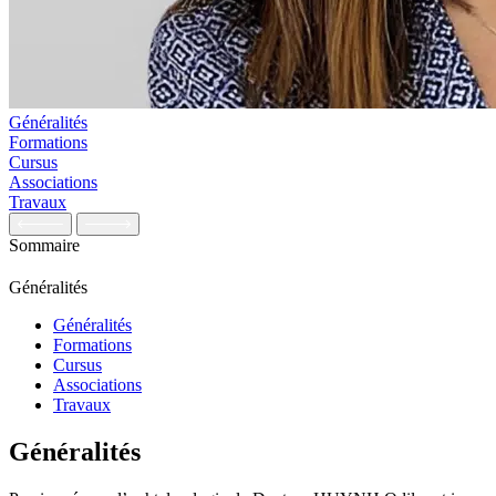
Généralités
Formations
Cursus
Associations
Travaux
Sommaire
Généralités
Généralités
Formations
Cursus
Associations
Travaux
Généralités