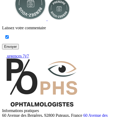
Laissez votre commentaire
Envoyer
urgences 7j/7
Informations pratiques
60 Avenue des Bergères, 92800 Puteaux, France
60 Avenue des