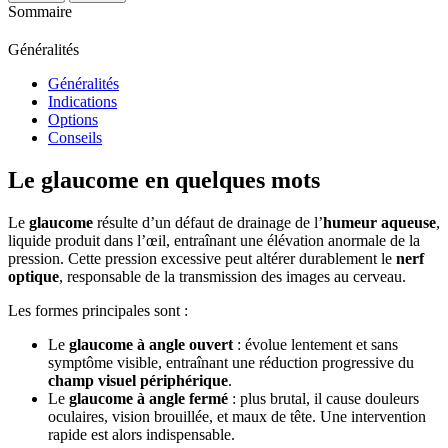
Sommaire
Généralités
Généralités
Indications
Options
Conseils
Le glaucome en quelques mots
Le
glaucome
résulte d’un défaut de drainage de l’
humeur aqueuse
,
liquide produit dans l’œil, entraînant une élévation anormale de la
pression. Cette pression excessive peut altérer durablement le
nerf
optique
, responsable de la transmission des images au cerveau.
Les formes principales sont :
Le
glaucome à angle ouvert
: évolue lentement et sans
symptôme visible, entraînant une réduction progressive du
champ visuel périphérique
.
Le
glaucome à angle fermé
: plus brutal, il cause douleurs
oculaires, vision brouillée, et maux de tête. Une intervention
rapide est alors indispensable.