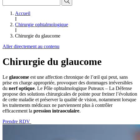
Accueil
I
Chirurgie ophtalmologique
I
Chirurgie du glaucome
Aller directement au contenu
Chirurgie du glaucome
Le
glaucome
est une affection chronique de l’œil qui peut, sans
prise en charge appropriée, provoquer des dommages irréversibles
du
nerf optique
. Le Pôle ophtalmologique Puteaux – La Défense
propose des solutions chirurgicales de pointe pour freiner l’évolution
de cette maladie et préserver la qualité de vision, notamment lorsque
les traitements médicaux ne parviennent plus à contrôler
efficacement la
pression intraoculaire
.
Prendre RDV