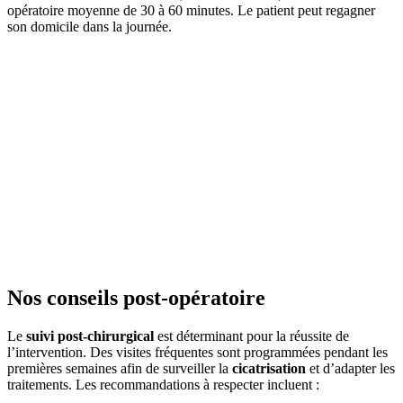
opératoire moyenne de 30 à 60 minutes. Le patient peut regagner
son domicile dans la journée.
Nos conseils post-opératoire
Le
suivi post-chirurgical
est déterminant pour la réussite de
l’intervention. Des visites fréquentes sont programmées pendant les
premières semaines afin de surveiller la
cicatrisation
et d’adapter les
traitements. Les recommandations à respecter incluent :