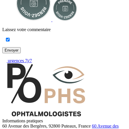
Laissez votre commentaire
Envoyer
urgences 7j/7
Informations pratiques
60 Avenue des Bergères, 92800 Puteaux, France
60 Avenue des