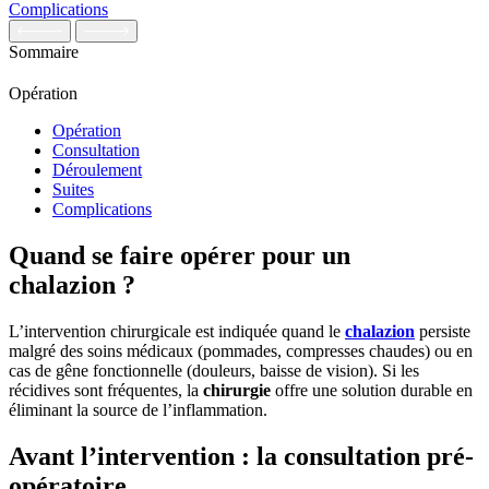
Complications
Sommaire
Opération
Opération
Consultation
Déroulement
Suites
Complications
Quand se faire opérer pour un
chalazion ?
L’intervention chirurgicale est indiquée quand le
chalazion
persiste
malgré des soins médicaux (pommades, compresses chaudes) ou en
cas de gêne fonctionnelle (douleurs, baisse de vision). Si les
récidives sont fréquentes, la
chirurgie
offre une solution durable en
éliminant la source de l’inflammation.
Avant l’intervention : la consultation pré-
opératoire