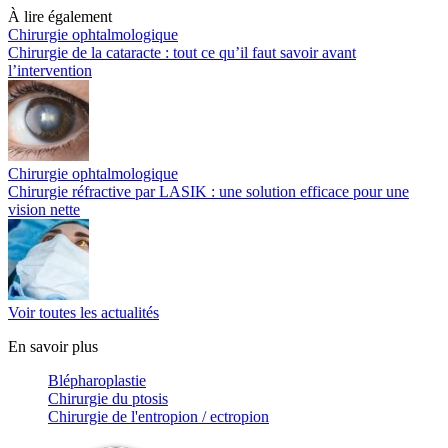
À lire également
Chirurgie ophtalmologique
Chirurgie de la cataracte : tout ce qu’il faut savoir avant
l’intervention
Chirurgie ophtalmologique
Chirurgie réfractive par LASIK : une solution efficace pour une
vision nette
Voir toutes les actualités
En savoir plus
Blépharoplastie
Chirurgie du ptosis
Chirurgie de l'entropion / ectropion