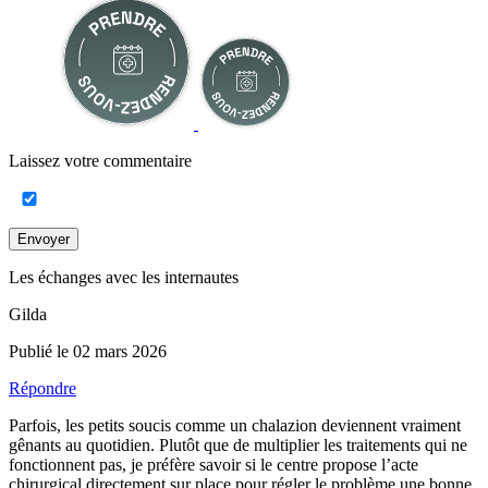
Laissez votre commentaire
Envoyer
Les échanges avec les internautes
Gilda
Publié le 02 mars 2026
Répondre
Parfois, les petits soucis comme un chalazion deviennent vraiment
gênants au quotidien. Plutôt que de multiplier les traitements qui ne
fonctionnent pas, je préfère savoir si le centre propose l’acte
chirurgical directement sur place pour régler le problème une bonne