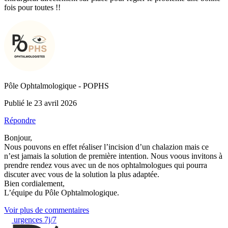
fois pour toutes !!
Pôle Ophtalmologique - POPHS
Publié le 23 avril 2026
Répondre
Bonjour,
Nous pouvons en effet réaliser l’incision d’un chalazion mais ce
n’est jamais la solution de première intention. Nous voous invitons à
prendre rendez vous avec un de nos ophtalmologues qui pourra
discuter avec vous de la solution la plus adaptée.
Bien cordialement,
L’équipe du Pôle Ophtalmologique.
Voir plus de commentaires
urgences 7j/7