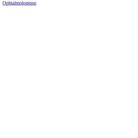
Ophtalmologique