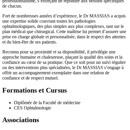
professionnalisme, s’efforçant de répondre aux besoins spécifiques
de chacun.
Fort de nombreuses années d’expérience, le Dr MASSIAS a acquis
une expertise solide couvrant toutes les pathologies
ophtalmologiques, des plus simples aux plus complexes, tant sur le
plan médical que chirurgical. Cette maîtrise lui permet d’assurer une
prise en charge globale et personnalisée, dans le respect des attentes
et du bien-être de ses patients.
Reconnu pour sa proximité et sa disponibilité, il privilégie une
approche humaine et chaleureuse, plaçant la qualité des soins et la
confiance au cœur de sa pratique. Que ce soit pour un suivi régulier
ou des interventions plus spécialisées, le Dr MASSIAS s’engage à
offrir un accompagnement exemplaire dans une relation de
confiance et de respect mutuel.
Formations et Cursus
Diplômée de la Faculté de médecine
CES Ophtalmologie
Associations