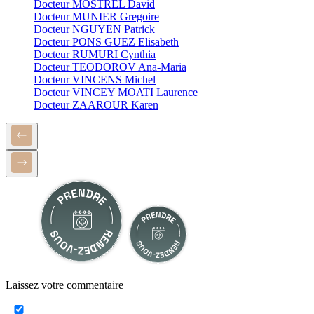
Docteur MOSTREL David
Docteur MUNIER Gregoire
Docteur NGUYEN Patrick
Docteur PONS GUEZ Elisabeth
Docteur RUMURI Cynthia
Docteur TEODOROV Ana-Maria
Docteur VINCENS Michel
Docteur VINCEY MOATI Laurence
Docteur ZAAROUR Karen
Laissez votre commentaire