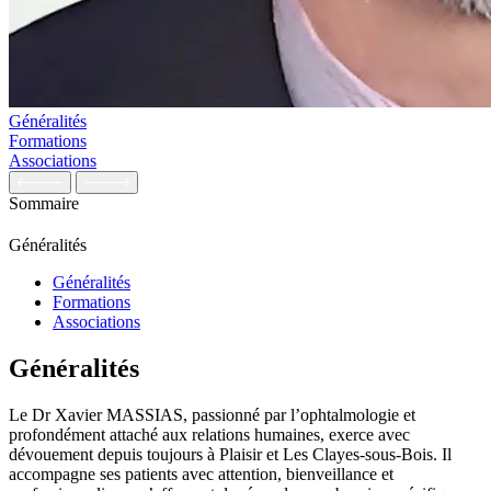
Généralités
Formations
Associations
Sommaire
Généralités
Généralités
Formations
Associations
Généralités
Le Dr Xavier MASSIAS, passionné par l’ophtalmologie et
profondément attaché aux relations humaines, exerce avec
dévouement depuis toujours à Plaisir et Les Clayes-sous-Bois. Il
accompagne ses patients avec attention, bienveillance et