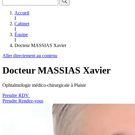
Accueil
I
Cabinet
I
Équipe
I
Docteur MASSIAS Xavier
Aller directement au contenu
Docteur MASSIAS Xavier
Ophtalmologie médico-chirurgicale à Plaisir
Prendre RDV
Prendre Rendez-vous