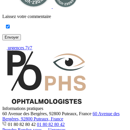
Laissez votre commentaire
Envoyer
urgences 7j/7
Informations pratiques
60 Avenue des Bergères, 92800 Puteaux, France
60 Avenue des
Bergères, 92800 Puteaux, France
01 80 82 80 42
01 80 82 80 42
Prendre Rendez-vous
Urgences