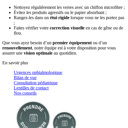
Nettoyez régulièrement les verres avec un chiffon microfibre ;
Évitez les produits agressifs ou le papier absorbant ;
Rangez-les dans un
étui rigide
lorsque vous ne les portez pas
;
Faites vérifier votre
correction visuelle
en cas de gêne ou de
flou.
Que vous ayez besoin d’un
premier équipement
ou d’un
renouvellement
, notre équipe est à votre disposition pour vous
assurer une
vision optimale
au quotidien.
En savoir plus
Urgences ophtalmologique
Bilan de vue
Consultation pédiatrique
Lentilles de contact
Nos conseils