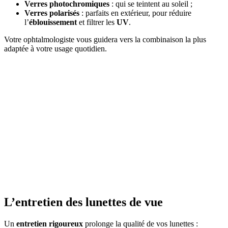
Verres photochromiques
: qui se teintent au soleil ;
Verres polarisés
: parfaits en extérieur, pour réduire
l’
éblouissement
et filtrer les
UV
.
Votre ophtalmologiste vous guidera vers la combinaison la plus
adaptée à votre usage quotidien.
L’entretien des lunettes de vue
Un
entretien rigoureux
prolonge la qualité de vos lunettes :