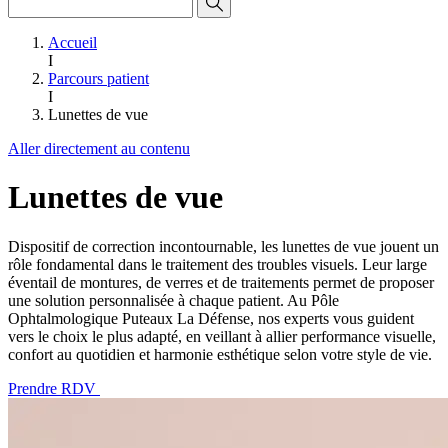
Accueil
I
Parcours patient
I
Lunettes de vue
Aller directement au contenu
Lunettes de vue
Dispositif de correction incontournable, les lunettes de vue jouent un
rôle fondamental dans le traitement des troubles visuels. Leur large
éventail de montures, de verres et de traitements permet de proposer
une solution personnalisée à chaque patient. Au Pôle
Ophtalmologique Puteaux La Défense, nos experts vous guident
vers le choix le plus adapté, en veillant à allier performance visuelle,
confort au quotidien et harmonie esthétique selon votre style de vie.
Prendre RDV