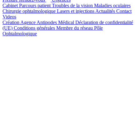
Cabinet
Parcours patient
Troubles de la vision
Maladies oculaires
Chirurgie ophtalmologique
Lasers et injections
Actualités
Contact
Videos
Création Agence Antipodes Médical
Déclaration de confidentialité
(UE)
Conditions générales
Membre du réseau Pôle
Ophtalmologique