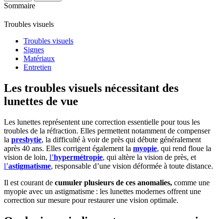
Sommaire
Troubles visuels
Troubles visuels
Signes
Matériaux
Entretien
Les troubles visuels nécessitant des
lunettes de vue
Les lunettes représentent une correction essentielle pour tous les
troubles de la réfraction. Elles permettent notamment de compenser
la
presbytie
, la difficulté à voir de près qui débute généralement
après 40 ans. Elles corrigent également la
myopie
, qui rend floue la
vision de loin,
l’
hypermétropie
, qui altère la vision de près, et
l’
astigmatisme
, responsable d’une vision déformée à toute distance.
Il est courant de
cumuler plusieurs de ces anomalies,
comme une
myopie avec un astigmatisme : les lunettes modernes offrent une
correction sur mesure pour restaurer une vision optimale.