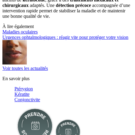
chirurgicaux
adaptés. Une
détection précoce
accompagnée d’une
intervention rapide permet de stabiliser la maladie et de maintenir
une bonne qualité de vie.
À lire également
Maladies oculaires
Urgences ophtalmologiques : réagir vite pour protéger votre vision
Voir toutes les actualités
En savoir plus
Ptérygion
Kératite
Conjonctivite