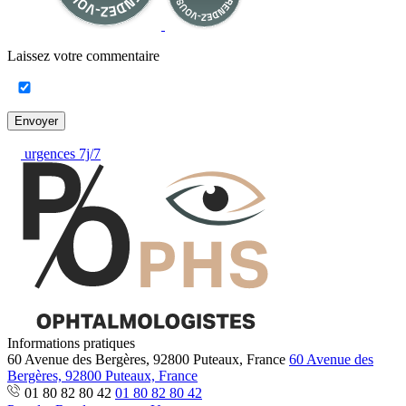
Laissez votre commentaire
Envoyer
urgences 7j/7
Informations pratiques
60 Avenue des Bergères, 92800 Puteaux, France
60 Avenue des
Bergères, 92800 Puteaux, France
01 80 82 80 42
01 80 82 80 42