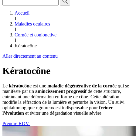
Accueil
I
Maladies oculaires
I
Cornée et conjonctive
I
Kératocône
Aller directement au contenu
Kératocône
Le
kératocône
est une
maladie dégénérative de la cornée
qui se
manifeste par un
amincissement progressif
de cette structure,
entraînant une déformation en forme de cône. Cette altération
modifie la réfraction de la lumière et perturbe la vision. Un suivi
ophtalmologique rigoureux est indispensable pour
freiner
l’évolution
et éviter une dégradation visuelle sévère.
Prendre RDV