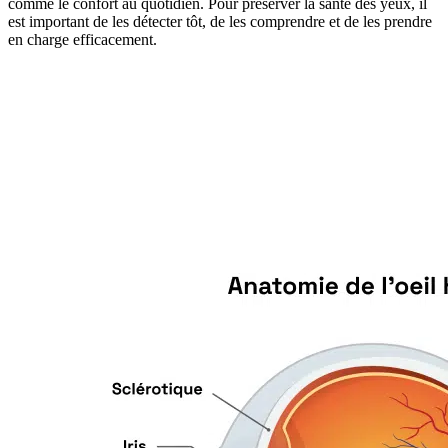
comme le confort au quotidien. Pour préserver la santé des yeux, il
est important de les détecter tôt, de les comprendre et de les prendre
en charge efficacement.