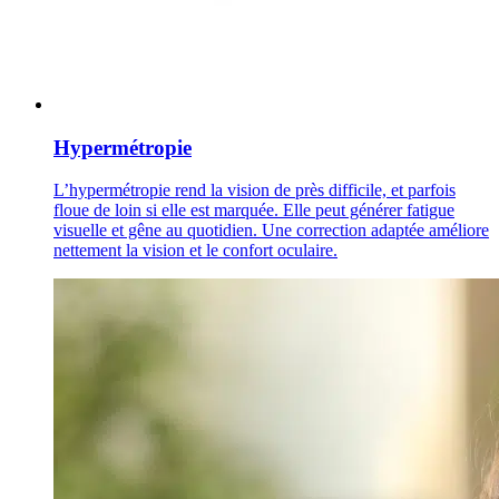
Hypermétropie
L’hypermétropie rend la vision de près difficile, et parfois
floue de loin si elle est marquée. Elle peut générer fatigue
visuelle et gêne au quotidien. Une correction adaptée améliore
nettement la vision et le confort oculaire.