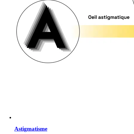
Astigmatisme