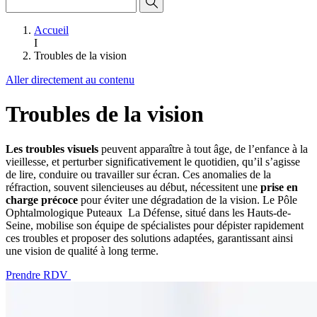
Accueil
I
Troubles de la vision
Aller directement au contenu
Troubles de la vision
Les troubles visuels
peuvent apparaître à tout âge, de l’enfance à la
vieillesse, et perturber significativement le quotidien, qu’il s’agisse
de lire, conduire ou travailler sur écran. Ces anomalies de la
réfraction, souvent silencieuses au début, nécessitent une
prise en
charge précoce
pour éviter une dégradation de la vision. Le Pôle
Ophtalmologique Puteaux La Défense, situé dans les Hauts-de-
Seine, mobilise son équipe de spécialistes pour dépister rapidement
ces troubles et proposer des solutions adaptées, garantissant ainsi
une vision de qualité à long terme.
Prendre RDV