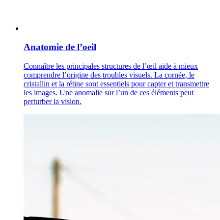
Anatomie de l’oeil
Connaître les principales structures de l’œil aide à mieux
comprendre l’origine des troubles visuels. La cornée, le
cristallin et la rétine sont essentiels pour capter et transmettre
les images. Une anomalie sur l’un de ces éléments peut
perturber la vision.