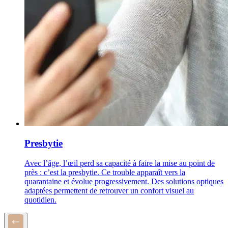
Presbytie
Avec l’âge, l’œil perd sa capacité à faire la mise au point de
près : c’est la presbytie. Ce trouble apparaît vers la
quarantaine et évolue progressivement. Des solutions optiques
adaptées permettent de retrouver un confort visuel au
quotidien.