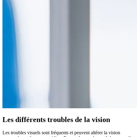
Les différents troubles de la vision
Les troubles visuels sont fréquents et peuvent altérer la vision