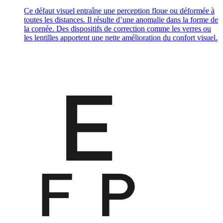
Ce défaut visuel entraîne une perception floue ou déformée à
toutes les distances. Il résulte d’une anomalie dans la forme de
la cornée. Des dispositifs de correction comme les verres ou
les lentilles apportent une nette amélioration du confort visuel.