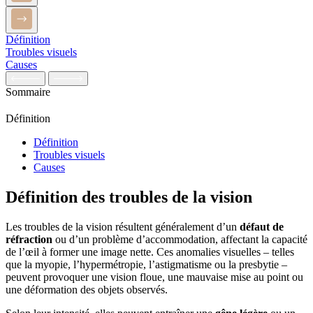
Définition
Troubles visuels
Causes
Sommaire
Définition
Définition
Troubles visuels
Causes
Définition des troubles de la vision
Les troubles de la vision résultent généralement d’un
défaut de
réfraction
ou d’un problème d’accommodation, affectant la capacité
de l’œil à former une image nette. Ces anomalies visuelles – telles
que la myopie, l’hypermétropie, l’astigmatisme ou la presbytie –
peuvent provoquer une vision floue, une mauvaise mise au point ou
une déformation des objets observés.