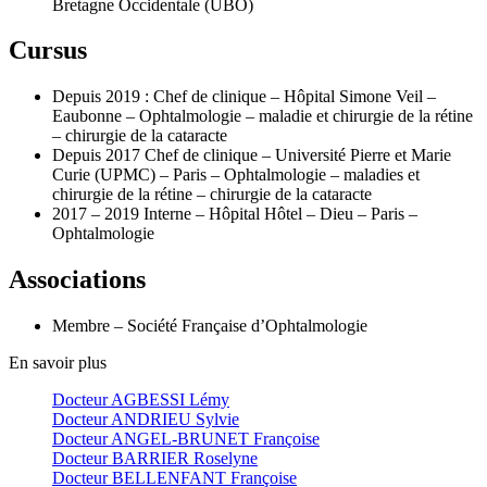
Bretagne Occidentale (UBO)
Cursus
Depuis 2019 : Chef de clinique – Hôpital Simone Veil –
Eaubonne – Ophtalmologie – maladie et chirurgie de la rétine
– chirurgie de la cataracte
Depuis 2017 Chef de clinique – Université Pierre et Marie
Curie (UPMC) – Paris – Ophtalmologie – maladies et
chirurgie de la rétine – chirurgie de la cataracte
2017 – 2019 Interne – Hôpital Hôtel – Dieu – Paris –
Ophtalmologie
Associations
Membre – Société Française d’Ophtalmologie
En savoir plus
Docteur AGBESSI Lémy
Docteur ANDRIEU Sylvie
Docteur ANGEL-BRUNET Françoise
Docteur BARRIER Roselyne
Docteur BELLENFANT Françoise