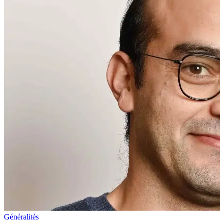
Généralités