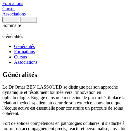
Formations
Cursus
Associations
Sommaire
Généralités
Généralités
Formations
Cursus
Associations
Généralités
Le Dr Omar BEN LASSOUED se distingue par son approche
dynamique et résolument tournée vers l’innovation en
ophtalmologie. Engagé dans une médecine de proximité, il place la
relation médecin-patient au cœur de son exercice, convaincu que
l’écoute active est essentielle pour construire un parcours de soins
cohérent.
Fort de solides compétences en pathologies oculaires, il s’attache à
fournir un accompagnement précis, réactif et personnalisé, aussi bien